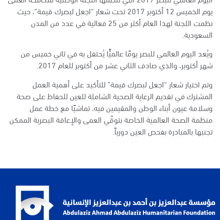
يوم الخميس 12 أكتوبر 2017 تحت شعار “اجعل لبصرك قيمة”، حيث
نظمت اللجنة لهذا العام أكثر من 25 فعالية في عدد من المدن
السعودية.
ويُعد اليوم العالمي للبصر يومًا عالميًّا يُحتفل به في ثاني خميس من
شهر أكتوبر، والذي صادف الثاني عشر من أكتوبر للعام 2017.
وتم اختيار شعار “اجعل لبصرك قيمة” للتأكيد على أهمية العمل
المشترك في تقديم الرعاية الصحية الشاملة للعين للحفاظ على صحة
وسلامة عيون أبناء الوطن والمقيمين فيه، تماشيًا مع خطة عمل
منظمة الصحة العالمية الخاصة بتوقّي العمى والإعاقة البصرية الممكن
تجنبها بالمبادرة بفحص العين دورياً.