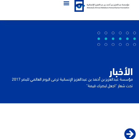
الأخبار
مؤسسة عبدالعزيز بن أحمد بن عبدالعزيز الإنسانية ترعى اليوم العالمي للبصر 2017
تحت شعار “اجعل لبصرك قيمة”