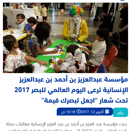
مؤسسة عبدالعزيز بن أحمد بن عبدالعزيز
الإنسانية ترعى اليوم العالمي للبصر 2017
تحت شعار “اجعل لبصرك قيمة”
عام
أكتوبر 12, 2017
10:18 ص
رعت مؤسسة عبد العزيز بن أحمد بن عبد العزيز الإنسانية فعاليات حملة
اليوم العالمي للبصر 2017 التي تنظمها اللجنة الوطنية لمكافحة العمى