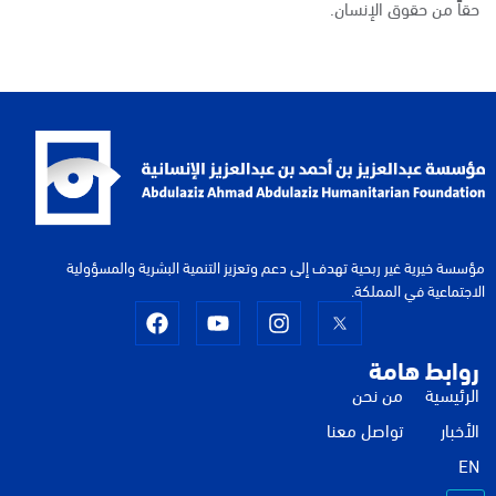
حقاً من حقوق الإنسان.
مؤسسة خيرية غير ربحية تهدف إلى دعم وتعزيز التنمية البشرية والمسؤولية
الاجتماعية في المملكة.
روابط هامة
الرئيسية
من نحن
الأخبار
تواصل معنا
EN