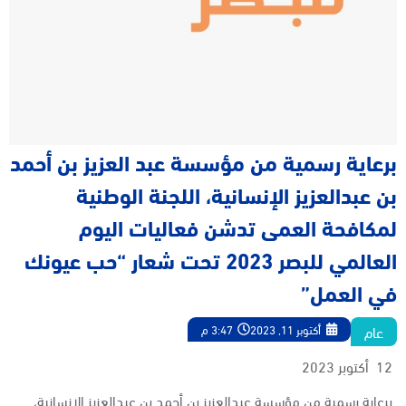
برعاية رسمية من مؤسسة عبد العزيز بن أحمد
بن عبدالعزيز الإنسانية، اللجنة الوطنية
لمكافحة العمى تدشن فعاليات اليوم
العالمي للبصر 2023 تحت شعار “حب عيونك
في العمل”
عام
أكتوبر 11, 2023
3:47 م
12 أكتوبر 2023
برعاية رسمية من مؤسسة عبدالعزيز بن أحمد بن عبدالعزيز الإنسانية،