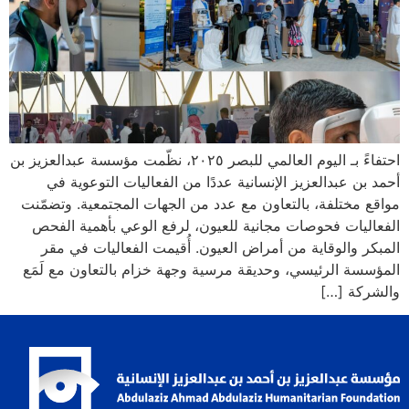
احتفاءً بـ اليوم العالمي للبصر ٢٠٢٥، نظّمت مؤسسة عبدالعزيز بن
أحمد بن عبدالعزيز الإنسانية عددًا من الفعاليات التوعوية في
مواقع مختلفة، بالتعاون مع عدد من الجهات المجتمعية. وتضمّنت
الفعاليات فحوصات مجانية للعيون، لرفع الوعي بأهمية الفحص
المبكر والوقاية من أمراض العيون. أُقيمت الفعاليات في مقر
المؤسسة الرئيسي، وحديقة مرسية وجهة خزام بالتعاون مع لَمَع
والشركة […]