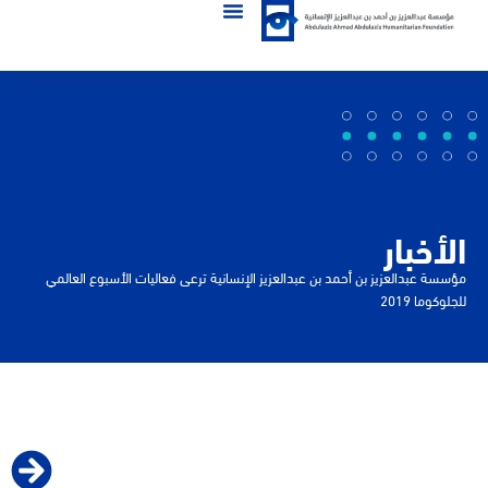
الأخبار
مؤسسة عبدالعزيز بن أحمد بن عبدالعزيز الإنسانية ترعى فعاليات الأسبوع العالمي
للجلوكوما 2019