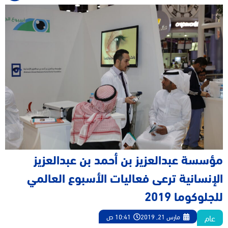
مؤسسة عبدالعزيز بن أحمد بن عبدالعزيز
الإنسانية ترعى فعاليات الأسبوع العالمي
للجلوكوما 2019
عام
مارس 21, 2019
10:41 ص