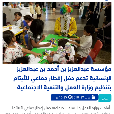
مؤسسة عبدالعزيز بن أحمد بن عبدالعزيز
الإنسانية تدعم حفل إفطار جماعي للأيتام
بتنظيم وزارة العمل والتنمية الاجتماعية
عام
مايو 27, 2018
10:25 ص
أقامت وزارة العمل والتنمية الاجتماعية حفل إفطار جماعي لأبنائها
وبناتها الأيتام بدعم رسمي من مؤسسة عبدالعزيز بن أحمد بن عبدالعزيز