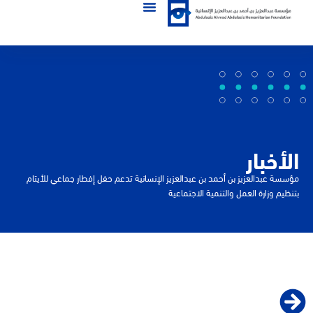
الأخبار
مؤسسة عبدالعزيز بن أحمد بن عبدالعزيز الإنسانية تدعم حفل إفطار جماعي للأيتام
بتنظيم وزارة العمل والتنمية الاجتماعية