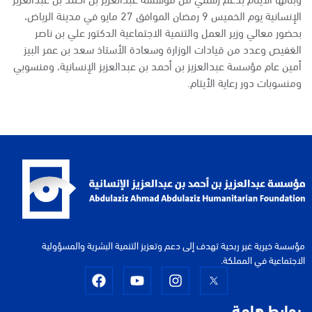
الإنسانية يوم الخميس 9 رمضان الموافق 27 مايو في مدينة الرياض،
بحضور معالي وزير العمل والتنمية الاجتماعية الدكتور علي بن ناصر
الغفيص وعدد من قيادات الوزارة وسعادة الأستاذ سعد بن عمر البيز
أمين عام مؤسسة عبدالعزيز بن أحمد بن عبدالعزيز الإنسانية، ومنسوبي
ومنسوبات دور رعاية الأيتام.
مؤسسة خيرية غير ربحية تهدف إلى دعم وتعزيز التنمية البشرية والمسؤولية
الاجتماعية في المملكة.
روابط هامة